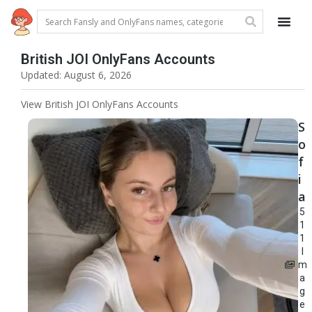
British JOI OnlyFans Accounts
Updated: August 6, 2026
View British JOI OnlyFans Accounts
S
o
f
i
a
5
1
1
I
m
a
g
e