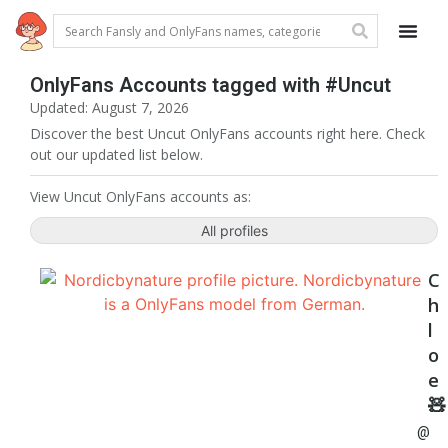
OnlyFans Accounts tagged with #Uncut
Updated: August 7, 2026
Discover the best Uncut OnlyFans accounts right here. Check
out our updated list below.
View Uncut OnlyFans accounts as:
All profiles
C
h
l
o
e
🧸
@