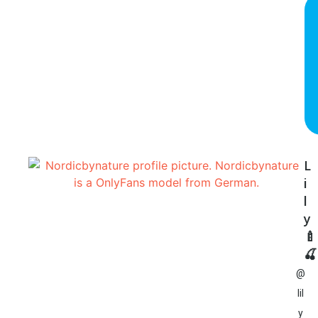
L
i
l
y
🍼
🍒
@
lil
y