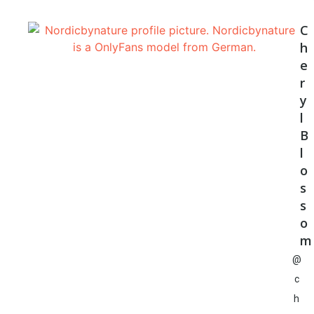
C
h
e
r
y
l
B
l
o
s
s
o
m
@
c
h