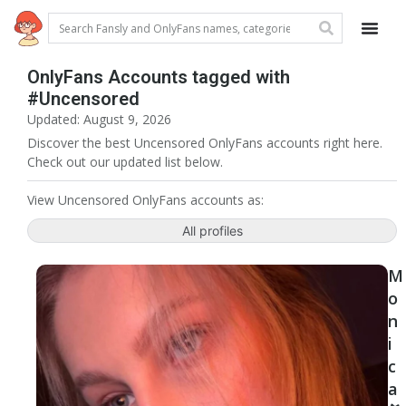
OnlyFans Accounts tagged with
#Uncensored
Updated: August 9, 2026
Discover the best Uncensored OnlyFans accounts right here.
Check out our updated list below.
View Uncensored OnlyFans accounts as:
All profiles
M
o
n
i
c
a