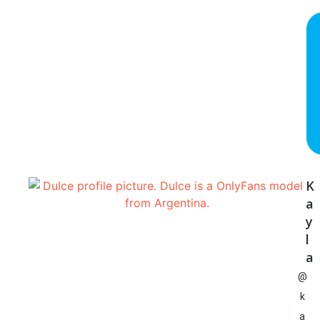
K
a
y
l
a
@
k
a