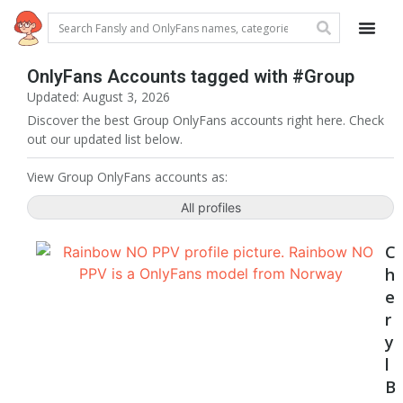
OnlyFans Accounts tagged with #Group
Updated: August 3, 2026
Discover the best Group OnlyFans accounts right here. Check
out our updated list below.
View Group OnlyFans accounts as:
All profiles
C
h
e
r
y
l
B