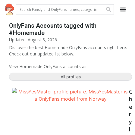
OnlyFans Accounts tagged with
#Homemade
Updated: August 3, 2026
Discover the best Homemade OnlyFans accounts right here.
Check out our updated list below.
View Homemade OnlyFans accounts as:
All profiles
C
h
e
r
y
l