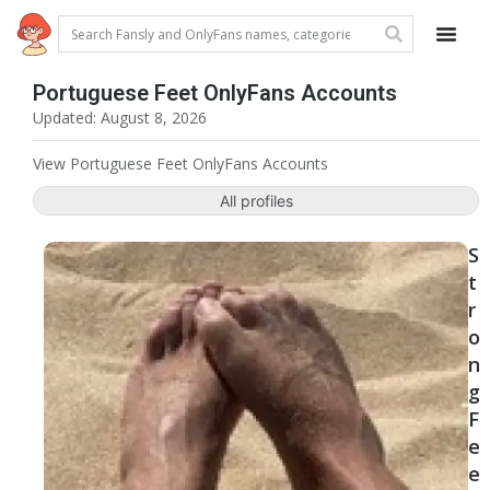
Portuguese Feet OnlyFans Accounts
Updated: August 8, 2026
View Portuguese Feet OnlyFans Accounts
All profiles
S
t
r
o
n
g
F
e
e